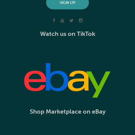
Watch us on TikTok
Shop Marketplace on eBay