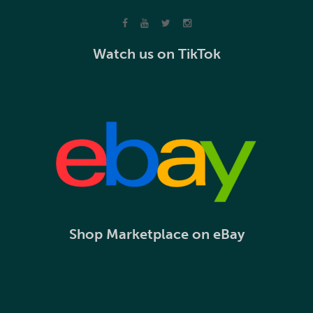
Watch us on TikTok
Shop Marketplace on eBay