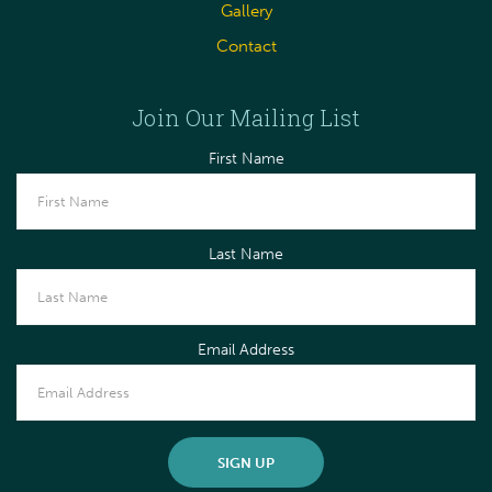
Gallery
Contact
Join Our Mailing List
First Name
Last Name
Email Address