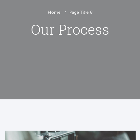
Home
Page Title 8
Our Process